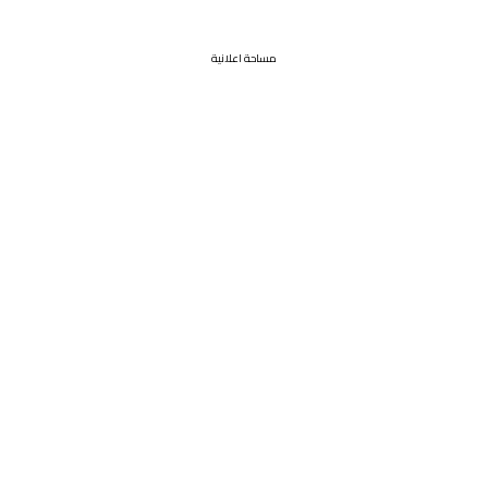
مساحة اعلانية