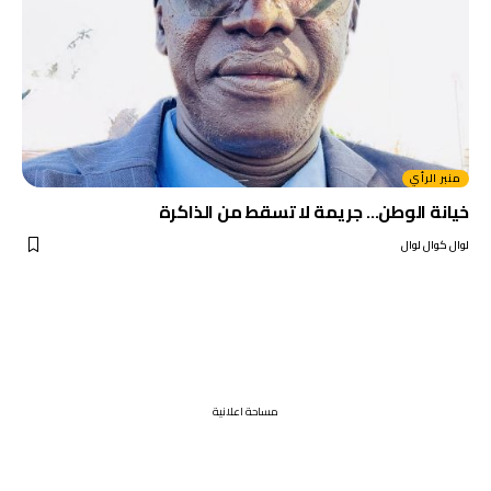
منبر الرأي
خيانة الوطن… جريمة لا تسقط من الذاكرة
لوال كوال لوال
مساحة اعلانية