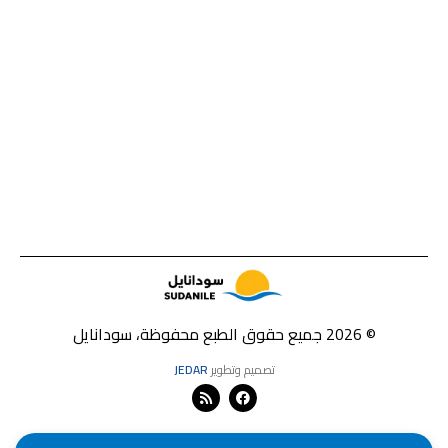
© 2026 جميع حقوق الطبع محفوظة، سودانايل
تصميم وتطوير
JEDAR