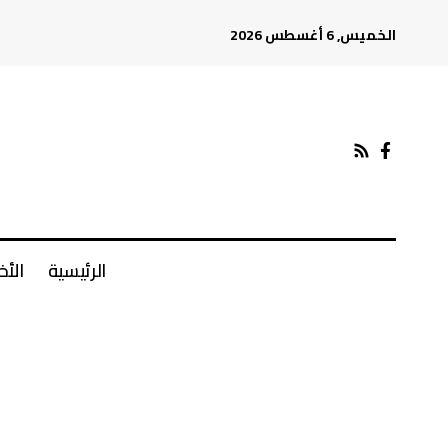
الخميس, 6 أغسطس 2026
الرئيسية
الأخ