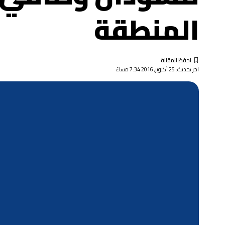
المنطقة
اخر تحديث: 25 أكتوبر, 2016 7:34 مساءً