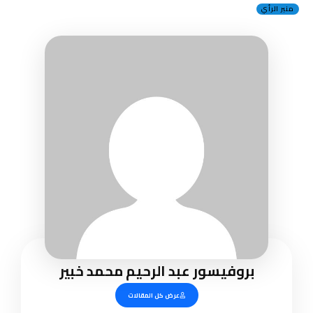
منبر الرأي
بروفيسور عبد الرحيم محمد خبير
عرض كل المقالات