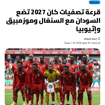
الرياضة
قرعة تصفيات كان 2027 تضع
السودان مع السنغال وموزمبيق
وإثيوبيا
اخر تحديث: 20 مايو, 2026 1:25 مساءً