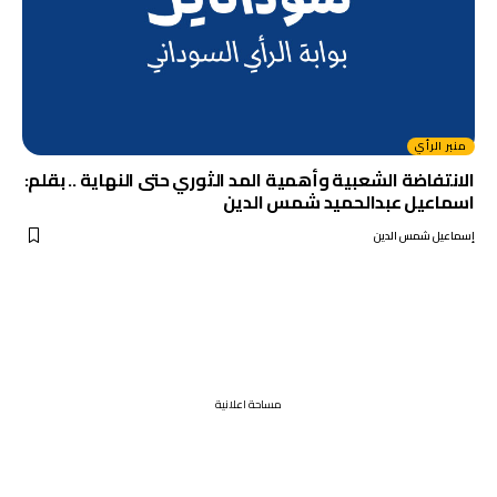
منبر الرأي
الانتفاضة الشعبية وأهمية المد الثوري حتى النهاية .. بقلم:
اسماعيل عبدالحميد شمس الدين
إسماعيل شمس الدين
مساحة اعلانية