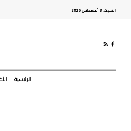
السبت, 8 أغسطس 2026
الرئيسية
الأخ