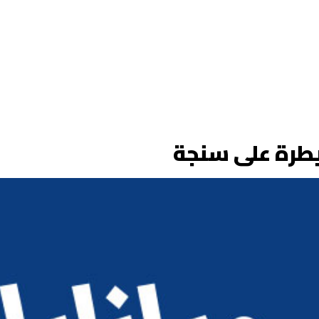
يطرة على سنجة