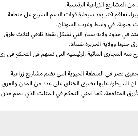
 من المشاريع الزراعية الرئيسية.
قة توترا كبيرا، تفاقم أكثر بعد سيطرة قوات الدعم السريع عل منطقة
تد في حدود ولاية سنار التي تشكل نقطة تلاقي لثلاث طرق
ق جنوبا وولاية الجزيرة شمالا.
ع منه المجاري المائية الرئيسية التي تسهم في التحكم في ري
فان إلى تحقيق نصر في المنطقة الحيوية التي تضم مشاريع زراعية
 إن السيطرة عليها تضيق الخناق على عدد من المدن والفرق
الأزرق المتاخمة، كما تعني التحكم في المثلث الذي يضم مدن