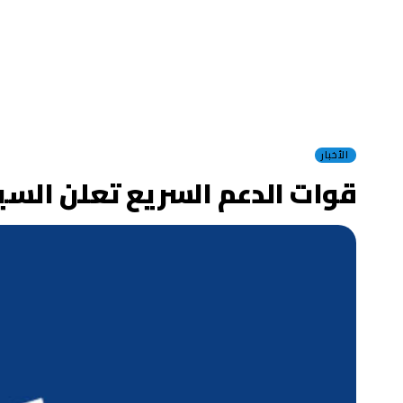
الأخبار
قوات الدعم السريع تعلن الس