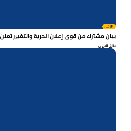
الأخبار
بيان مشترك من قوى إعلان الحرية والتغيير تعلن
طارق الجزولي