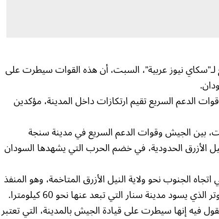
لـ”سكاي نيوز عربية”، السبت، أن هذه القوات سيطرت على
دان.
 قوات الدعم السريع تقيم ارتكازات داخل المدينة، مؤكدين
ت، بين الجيش وقوات الدعم السريع في مدينة سنجة
النيل الأزرق الحدودية، في خضم الحرب التي يشهدها السودان
تجاه الجنوب نحو ولاية النيل الأزرق المتاخمة، وهو المنفذ
ي يسود مدينة سنار التي تبعد عنها نحو 60 كيلومترا.
ل فيه إنها سيطرت على قيادة الجيش بالمدينة، التي تعتبر