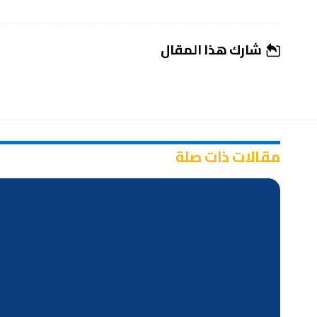
شارك هذا المقال
مقالات ذات صلة