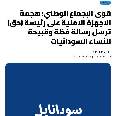
بيانات
قوى الإجماع الوطني: هجمة
الاجهزة الامنية على رئيسة (حق)
ترسل رسالة فظة وقبيحة
للنساء السودانيات
اخر تحديث: 20 يناير, 2012 8:23 صباحًا