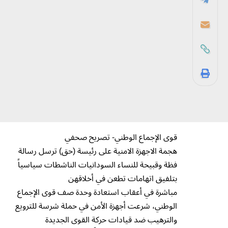
قوى الإجماع الوطني- تصريح صحفي
هجمة الاجهزة الامنية على رئيسة (حق) ترسل رسالة
فظة وقبيحة للنساء السودانيات الناشطات سياسياً
بتلفيق اتهامات تطعن في أخلاقهن
مباشرة في أعقاب استعادة وحدة صف قوى الإجماع
الوطني، شرعت أجهزة الأمن في حملة شرسة للترويع
والترهيب ضد قيادات حركة القوى الجديدة