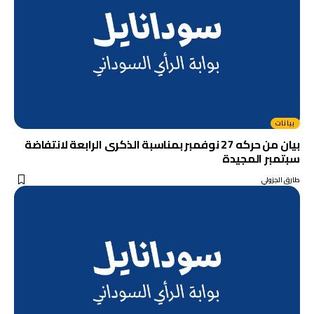
بيانات
بيان من حركه 27 نوفمبر بمناسبة الذكرى الرابعة لانتفاضة
سبتمبر المجيدة
طارق الجزولي