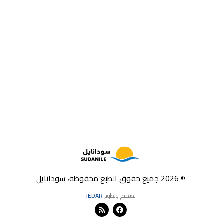
© 2026 جميع حقوق الطبع محفوظة، سودانايل
تصميم وتطوير
JEDAR