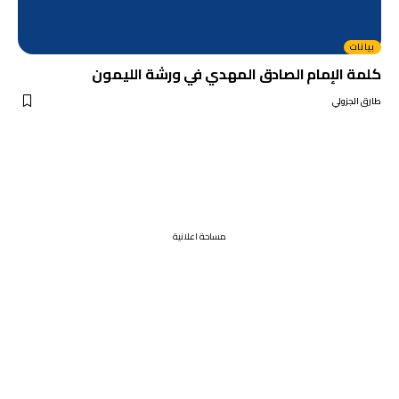
بيانات
كلمة الإمام الصادق المهدي في ورشة الليمون
طارق الجزولي
مساحة اعلانية