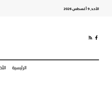
الأحد, 9 أغسطس 2026
الرئيسية
الأخ