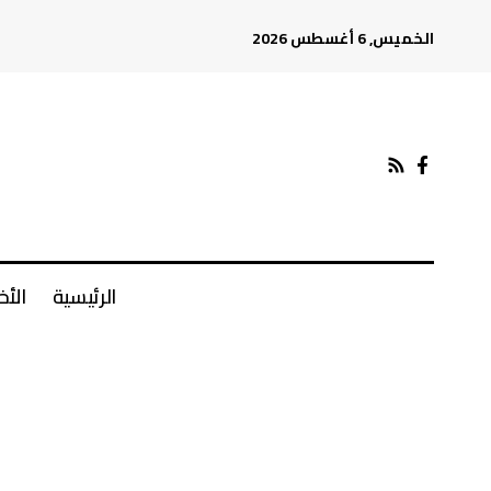
الخميس, 6 أغسطس 2026
الرئيسية
الأخ