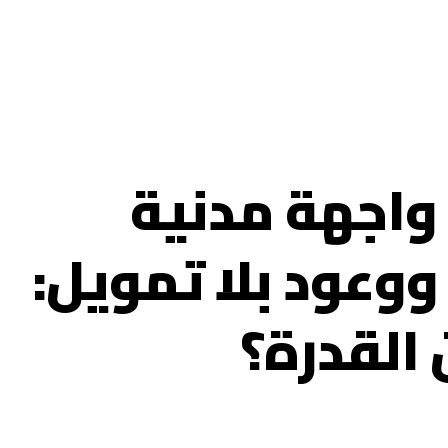
واجهة مدنية
وعود بلا تمويل:
 القدرة؟