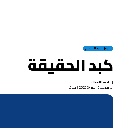
مزمل أبو القاسم
كبد الحقيقة
اخر تحديث: 10 يناير, 2009 9:28 صباحًا