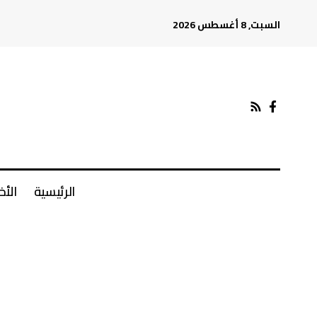
السبت, 8 أغسطس 2026
الرئيسية
الأخ