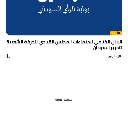
الأخبار
البيان الختامي لاجتماعات المجلس القيادي للحركة الشعبية
لتحرير السودان
طارق الجزولي
مساحة اعلانية