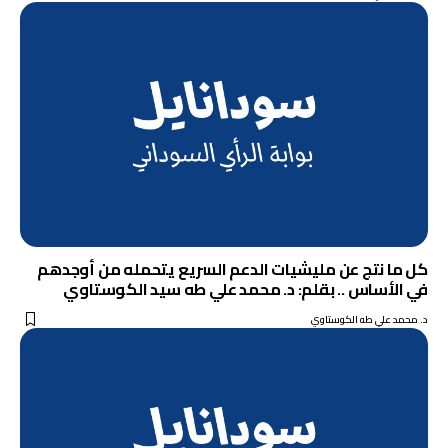
كل ما نتج عن مليشيات الدعم السريع يتحمله من أوجدهم
في الأساس .. بقلم: د. محمد علي طه سيد الكوستاوي
د. محمد علي طه الكوستاوي