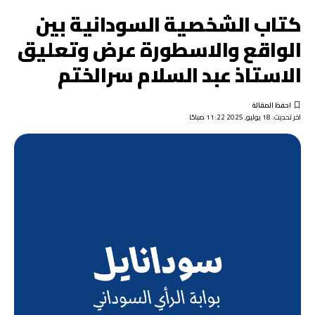
كتاب الشخصية السودانية بين
الواقع والاسطورة عرض وتعليق
الاستاذ عبد السلام سرالختم
اخر تحديث: 18 يوليو, 2025 11:22 صباحًا