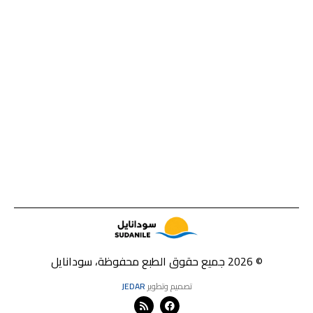
© 2026 جميع حقوق الطبع محفوظة، سودانايل
تصميم وتطوير
JEDAR