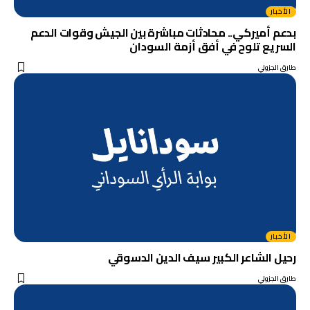
الأخبار
بدعم أميركي.. محادثات مباشرة بين الجيش وقوات الدعم
السريع تلوح في أفق أزمة السودان
طارق الجزولي
الأخبار
رحيل الشاعر الكبير سيف الدين الدسوقي
طارق الجزولي