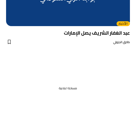
الأخبار
عبد الغفار الشريف يصل الإمارات
طارق الجزولي
مساحة اعلانية