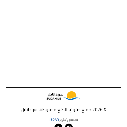
© 2026 جميع حقوق الطبع محفوظة، سودانايل
تصميم وتطوير
JEDAR