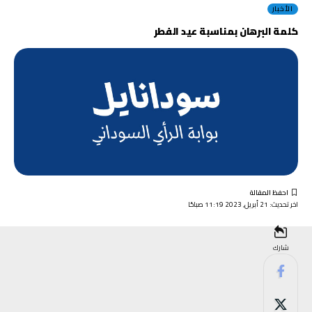
الأخبار
كلمة البرهان بمناسبة عيد الفطر
اخر تحديث: 21 أبريل, 2023 11:19 صباحًا
شارك