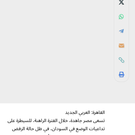
القاهرة: العربي الجديد
تسعى مصر جاهدة، خلال الفترة الراهنة، للسيطرة على
تداعيات الوضع في السودان، في ظل حالة الرفض