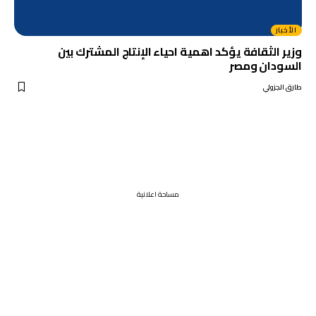
الأخبار
وزير الثقافة يؤكد اهمية احياء الإنتاج المشترك بين
السودان ومصر
طارق الجزولي
مساحة اعلانية