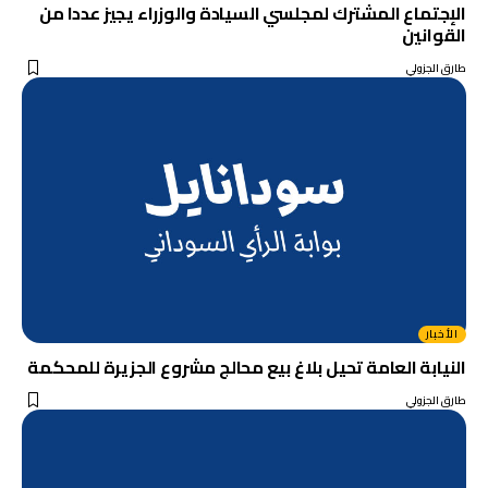
الإجتماع المشترك لمجلسي السيادة والوزراء يجيز عددا من
القوانين
طارق الجزولي
الأخبار
النيابة العامة تحيل بلاغ بيع محالج مشروع الجزيرة للمحكمة
طارق الجزولي