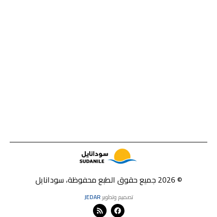
© 2026 جميع حقوق الطبع محفوظة، سودانايل
تصميم وتطوير
JEDAR