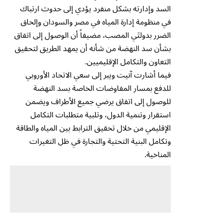
السد وإدارته بشكل منفرد يؤدي إلى حدوث ارتباك
في منظومة إدارة المياه في مصر والسودان وإلحاق
الضرر بدولتَي المصب، مضيفاً أن الوصول إلى اتفاق
بشأن سد النهضة من شأنه أن يمهد الطريق لتحقيق
التعاون والتكامل الإقليميين.
فيما أشارت آنيت ويبر إلى سعي الاتحاد الأوروبي
للدفع بمسار المفاوضات الخاصة بسد النهضة
للوصول إلى اتفاق يرضي جميع الأطراف ويضمن
استقرار وتنمية الدول، وتلبية متطلبات التكامل
الإقليمي من خلال تحقيق الترابط بين المياه والطاقة
وتكامل البنية التحتية والتجارة في ظل التغيرات
المناخية.