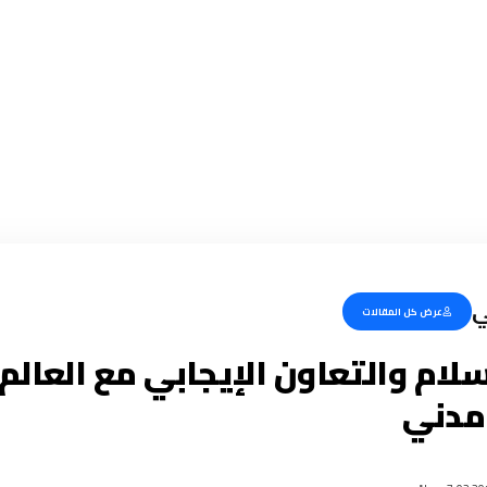
ي
عرض كل المقالات
سلام والتعاون الإيجابي مع العالم .
 مدني