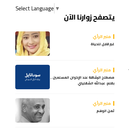
Select Language
▼
يتصفح زوارنا الآن
منبر الرأي
غير قابل للحياة
منبر الرأي
مصطلح الرشاقة عند الإخوان المسلمين ..
بقلم: عبدالله الشقليني
منبر الرأي
ثمن الوهم