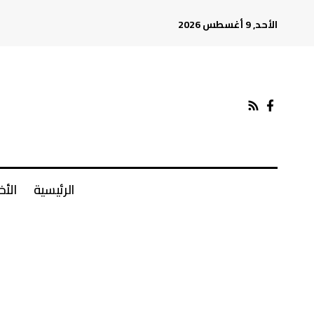
الأحد, 9 أغسطس 2026
الرئيسية
الأخ