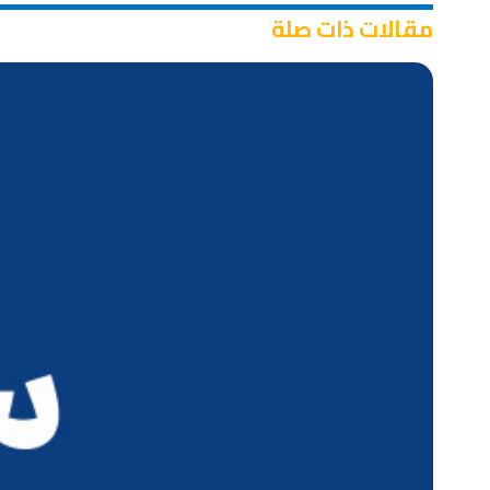
مقالات ذات صلة