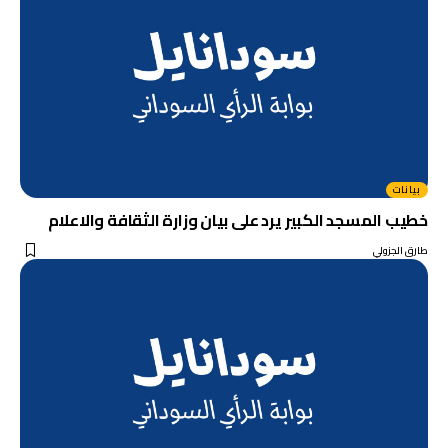
بيانات
خطيب المسجد الكبير يرد على بيان وزارة الثقافة والاعلام
طارق الجزولي