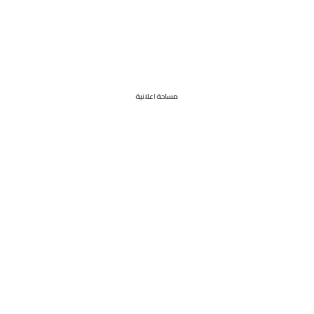
مساحة اعلانية