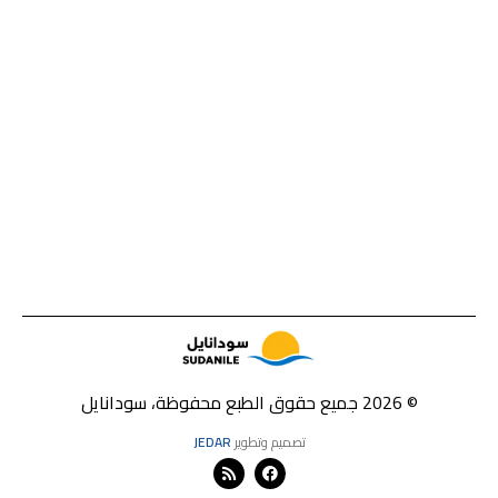
© 2026 جميع حقوق الطبع محفوظة، سودانايل
تصميم وتطوير
JEDAR