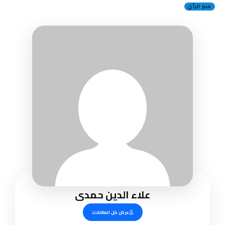
منبر الرأي
علاء الدين حمدى
عرض كل المقالات