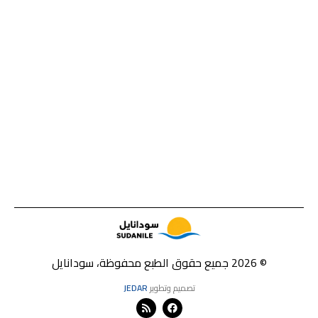
© 2026 جميع حقوق الطبع محفوظة، سودانايل
تصميم وتطوير
JEDAR