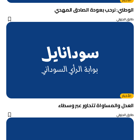
الأخبار
الوطني: نرحب بعودة الصادق المهدي
طارق الجزولي
الأخبار
العدل والمساواة تتحاور عبر وسطاء
طارق الجزولي