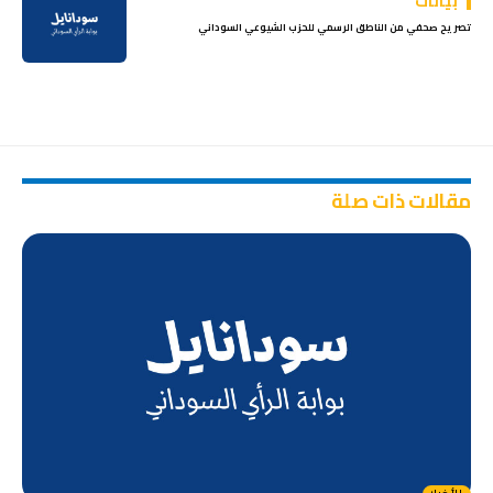
بيانات
تصريح صحفي من الناطق الرسمي للحزب الشيوعي السوداني
مقالات ذات صلة