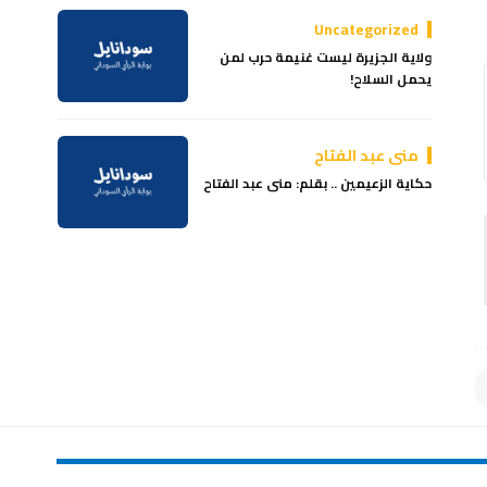
Uncategorized
ولاية الجزيرة ليست غنيمة حرب لمن
يحمل السلاح!
منى عبد الفتاح
حكاية الزعيمين .. بقلم: منى عبد الفتاح