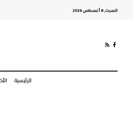
السبت, 8 أغسطس 2026
الرئيسية
الأخ