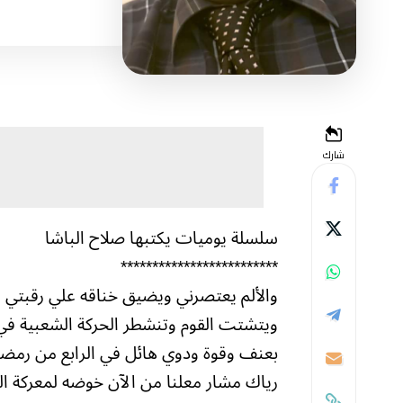
شارك
سلسلة يوميات يكتبها صلاح الباشا
*************************
والألم يعتصرني ويضيق خناقه علي رقبتي وأن
ويتشتت القوم وتنشطر الحركة الشعبية في 
رياك مشار معلنا من الآن خوضه لمعركة ال