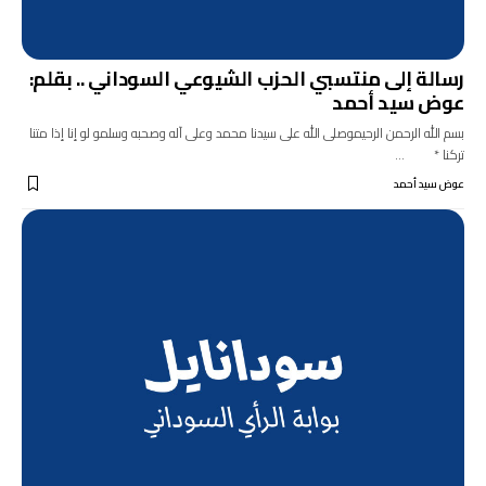
رسالة إلى منتسبي الحزب الشيوعي السوداني .. بقلم:
عوض سيد أحمد
بسم الله الرحمن الرحيموصلى الله على سيدنا محمد وعلى آله وصحبه وسلمو لو إنا إذا متنا
تركنا * …
عوض سيد أحمد