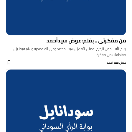
من مفكرتى .. بقلم: عوض سيدأحمد
بسم الله الرحمن الرحيم وصلى الله على سيدنا محمد وعلى آله وصحبة وسلم فيما يلى
مقتطفات من مفكرة…
عوض سيد أحمد