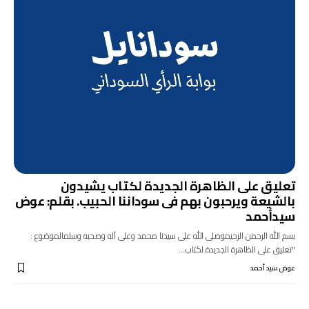
تعليق على الظاهرة الجديدة لكتاب يشيدون
بالشيعة ويرحبون بهم فى سوداننا الحبيب. بقلم: عوض
سيدأحمد
بسم الله الرحمن الرحيموصلى الله على سيدنا محمد وعلى آله وصحبه وسلمالموضوع :
"تعليق على الظاهرة الجديدة لكتاب…
عوض سيد أحمد