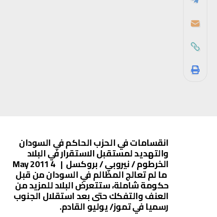
انقسامات في الحزب الحاكم في السودان
والتهديد لمستقبل الاستقرار في البلاد
الخرطوم / نيروبي / بروكسل | 4 May 2011
ما لم تعالج المظالم في السودان من قبل
حكومة شاملة، ستتعرض البلاد للمزيد من
العنف والتفكك حتى بعد استقلال الجنوب
رسميا في تموز/ يوليو القادم.