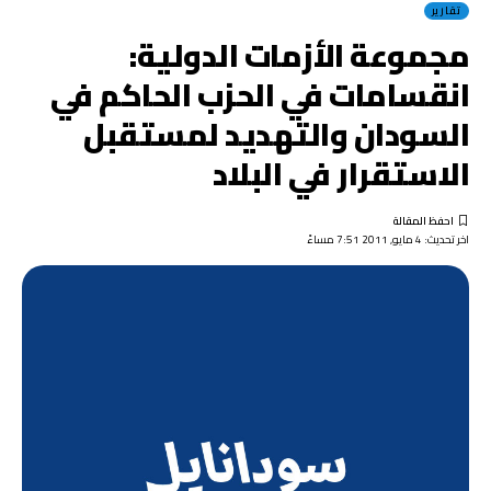
تقارير
مجموعة الأزمات الدولية:
انقسامات في الحزب الحاكم في
السودان والتهديد لمستقبل
الاستقرار في البلاد
اخر تحديث: 4 مايو, 2011 7:51 مساءً