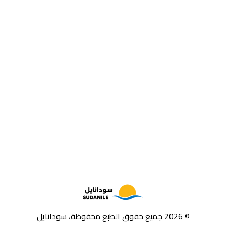
© 2026 جميع حقوق الطبع محفوظة، سودانايل