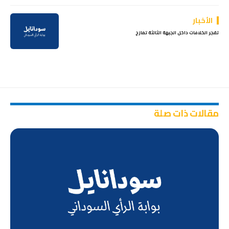
الأخبار
تفجر الخلافات داخل الجبهة الثالثة تمازج
مقالات ذات صلة