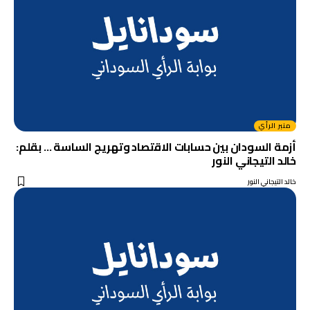
منبر الرأي
أزمة السودان بين حسابات الاقتصاد وتهريج الساسة … بقلم:
خالد التيجاني النور
خالد التيجاني النور