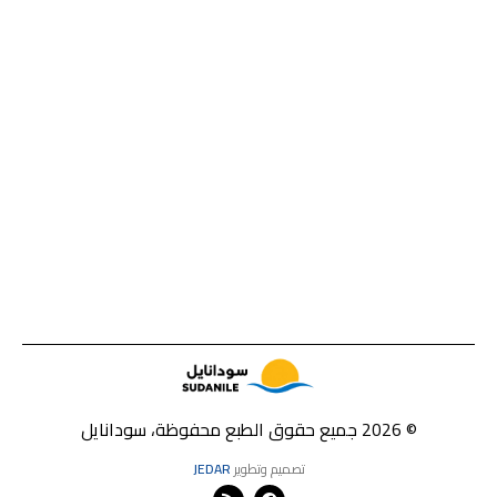
© 2026 جميع حقوق الطبع محفوظة، سودانايل
تصميم وتطوير
JEDAR