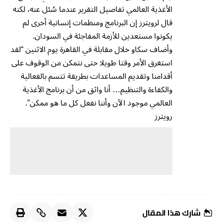
الأغذية العالمي تفاصيل التقرير عندما سُئل عنه، لكنه
قال لرويترز إن البرنامج ومنظمات إنسانية أخرى لم
يكونوا مستعدين للأزمة المفاجئة في السودان.
وأضاف سكاو خلال مقابلة في القاهرة يوم الاثنين “لقد
استغرق الأمر وقتا طويلا حتى نتمكن من الوقوف على
أقدامنا وتقديم المساعدات بطريقة تتسم بالفعالية
والكفاءة والتنظيم… أنا واثق من أن برنامج الأغذية
العالمي موجود الآن وأننا نفعل كل ما هو ممكن”.
رويترز
شارك هذا المقال