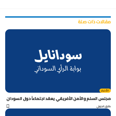
مقالات ذات صلة
الأخبار
مجلس السلم والأمن الأفريقي يعقد اجتماعاً حول السودان
طارق الجزولي