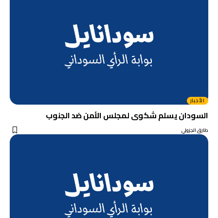
الأخبار
السودان يسلم شكوى لمجلس الأمن ضد الجنوب
طارق الجزولي