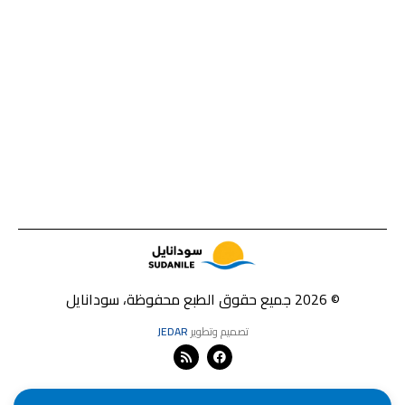
© 2026 جميع حقوق الطبع محفوظة، سودانايل
تصميم وتطوير
JEDAR