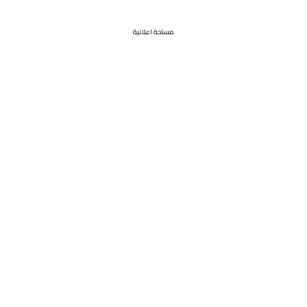
مساحة اعلانية