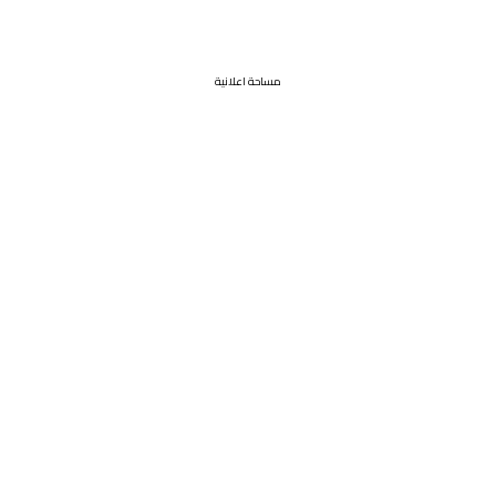
مساحة اعلانية