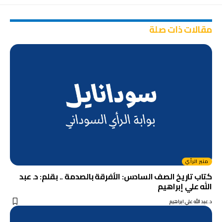
مقالات ذات صلة
منبر الرأي
كتاب تاريخ الصف السادس: الأفرقة بالصدمة .. بقلم: د. عبد
الله علي إبراهيم
د.عبد الله علي ابراهيم