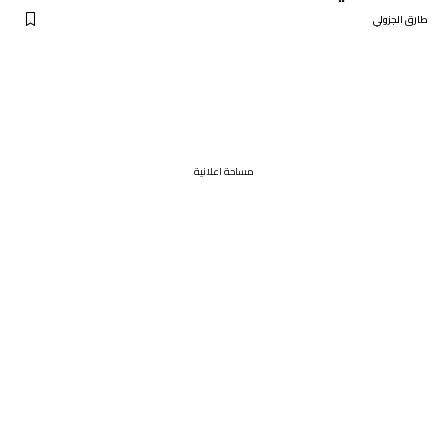
طارق الجزولي
مساحة اعلانية