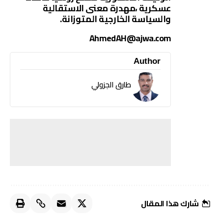
عسكرية ،مهدرة معنى الاستقالية
والسياسة الخارجية المتوزانة.
AhmedAH@ajwa.com
Author
طارق الجزولي
شارك هذا المقال