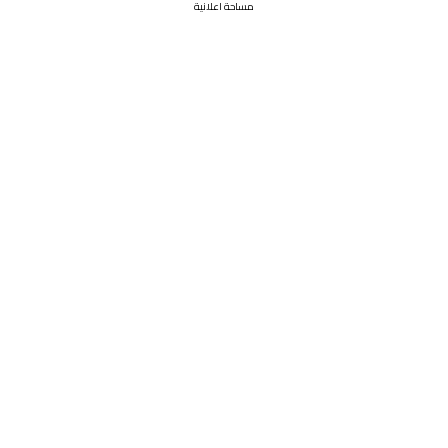
مساحة اعلانية