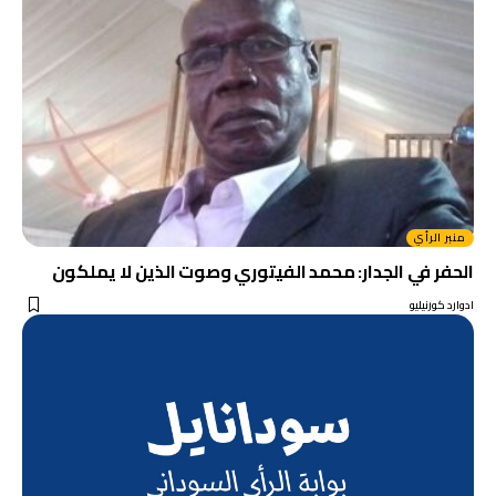
منبر الرأي
الحفر في الجدار: محمد الفيتوري وصوت الذين لا يملكون
ادوارد كورنيليو