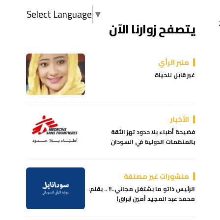
Select Language
▼
يتصفح زوارنا الآن
منبر الرأي
غير قابل للحياة
الأخبار
فضيحة أطباء بلا حدود تهز الثقة
بالمنظمات الدولية في السودان
منشورات غير مصنفة
الرئيس ذاتو ما بشتغل مجاني..!! .. بقلم:
محمد عبد المجيد أمين (براق)