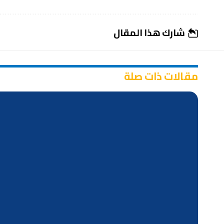
شارك هذا المقال
مقالات ذات صلة