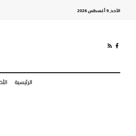
الأحد, 9 أغسطس 2026
الرئيسية
الأخ