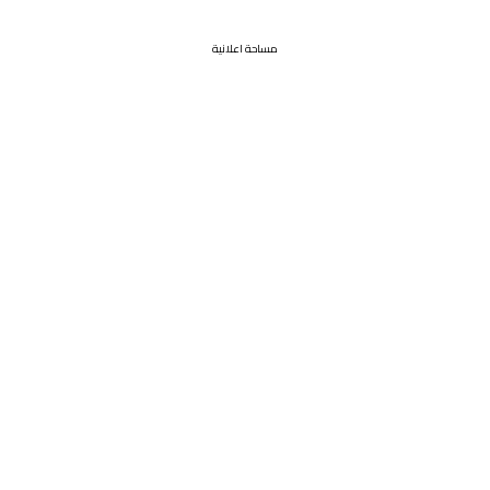
مساحة اعلانية