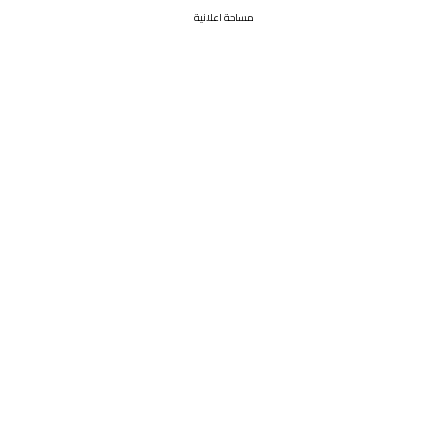
مساحة اعلانية