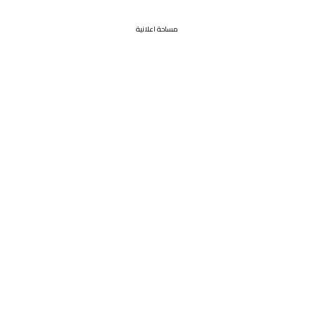
مساحة اعلانية