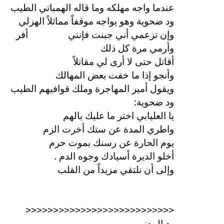
عندما واجه مهلكه وما قاله الهمباتي الطيب
ود ضحوية وهو يواجه موقفاً مماثلاً الهزلي
وإن تزعمي أني جبنت فإنني
أفر
وأرمي مرة كل ذلك
أقاتل حتى لا أرى لي مقاتلاً
وأنجو إذا ما خفت بعض المهالك
ويقول أمير المهاجرة وملك قوافيهم الطيب
:
ود ضحوية
يا العليابي اختر ما عليك بالهم
واطري المدة عن ستك أخرت الزم
يوم الحارة عن رسنك بموت حرم
.
أخلو الديرة أسيادك وجوه الدم
وإلى أن نلتقي مزيداً من القلب
<<<<<<<<<<<<<<<<<<<<<<<<<<<
ود المدني