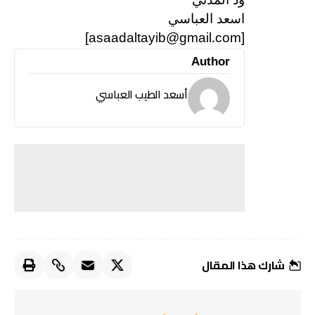
اسعد العباسي
[asaadaltayib@gmail.com]
Author
أسعد الطيب العباسي
شارك هذا المقال