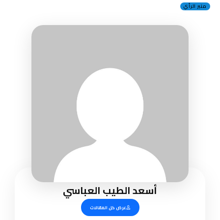
منبر الرأي
أسعد الطيب العباسي
عرض كل المقالات