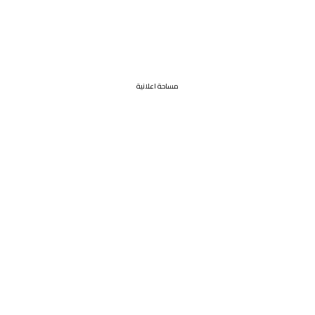
مساحة اعلانية