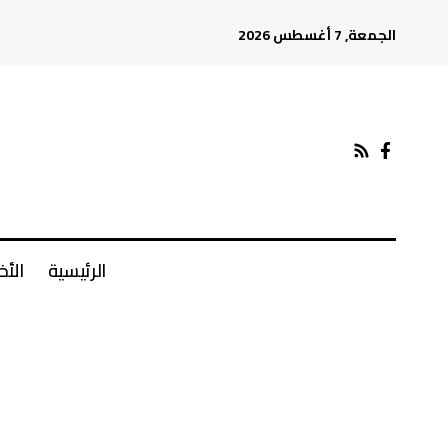
الجمعة, 7 أغسطس 2026
الرئيسية
الأخ