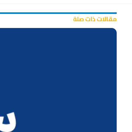
مقالات ذات صلة