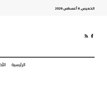
الخميس, 6 أغسطس 2026
الرئيسية
الأخ