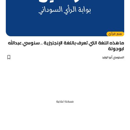
منبر الرأي
ما هذه اللغة التي تعرف باللغة الإنجليزية .. سنوسي عبدالله
ابوجولة
السنوسي أبو الوليد
مساحة اعلانية