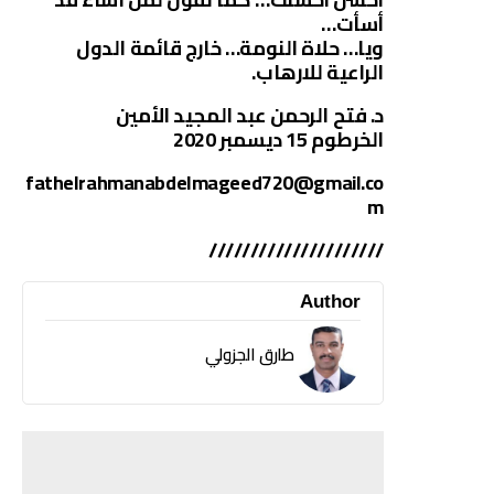
أسأت…
ويا… حلاة النومة… خارج قائمة الدول
الراعية للارهاب.
د. فتح الرحمن عبد المجيد الأمين
الخرطوم 15 ديسمبر 2020
fathelrahmanabdelmageed720@gmail.co
m
/////////////////////
Author
طارق الجزولي