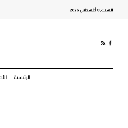
السبت, 8 أغسطس 2026
الرئيسية
الأخ