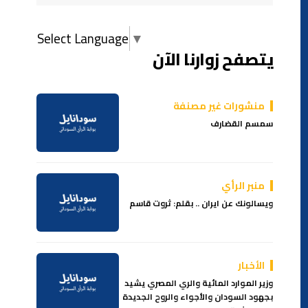
Select Language
▼
يتصفح زوارنا الآن
منشورات غير مصنفة
سمسم القضارف
منبر الرأي
ويسالونك عن ايران .. بقلم: ثروت قاسم
الأخبار
وزير الموارد المائية والري المصري يشيد
بجهود السودان والأجواء والروح الجديدة