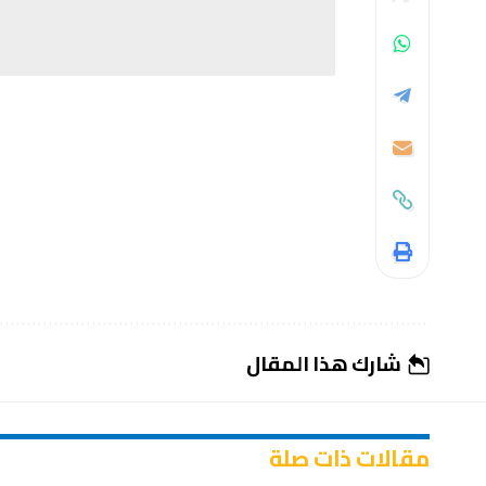
شارك هذا المقال
مقالات ذات صلة