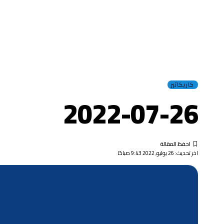
كاريكاتير
2022-07-26
اخر تحديث: 26 يوليو, 2022 9:43 صباحًا