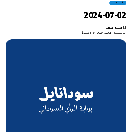
كاريكاتير
2024-07-02
اخر تحديث: 1 يوليو, 2024 6:24 مساءً