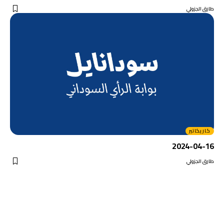
طارق الجزولي
كاريكاتير
2024-04-16
طارق الجزولي