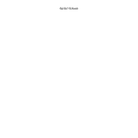
مساحة اعلانية