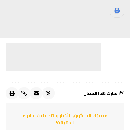
شارك هذا المقال
مصدرُك الموثوق للأخبار والتحليلات والآراء
الدقيقة!