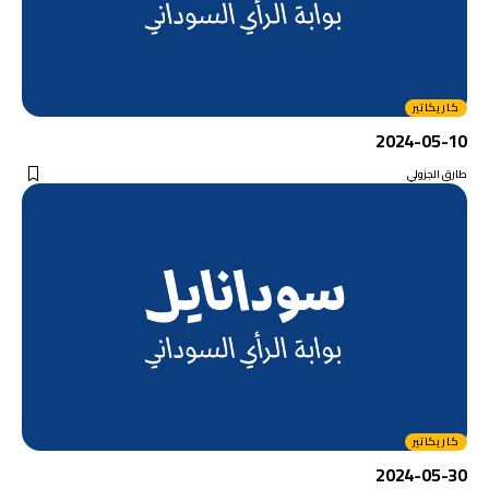
كاريكاتير
2024-05-10
طارق الجزولي
كاريكاتير
2024-05-30