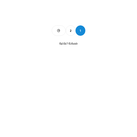
2
1
مساحة اعلانية