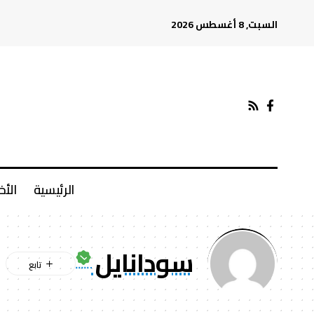
السبت, 8 أغسطس 2026
الرئيسية
الأخ
سودانايل