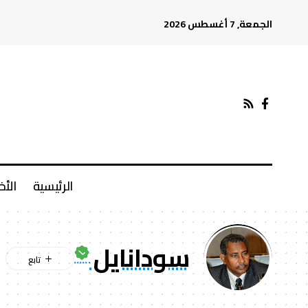
الجمعة, 7 أغسطس 2026
الرئيسية
الأخ
سودانايل