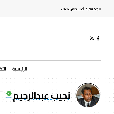
الجمعة, 7 أغسطس 2026
الرئيسية
الأخ
نجيب عبدالرحيم