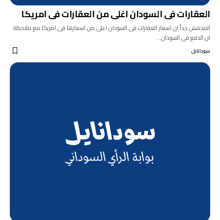
العقارات فى السودان اغلى من العقارات فى امريكا
المدهش جداً ان اسعار العقارات فى السودان اغلى من اسعارها فى امريكا مع ملاحظة
ان الدفع فى السودان…
سودانايل