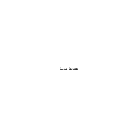
مساحة اعلانية