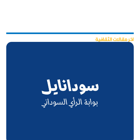
اخر مقالات الثقافية