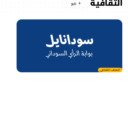
الثقافية
الملف الثقافي