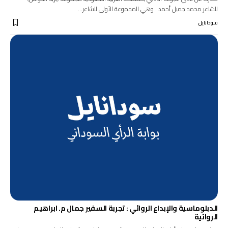
للشاعر محمد جميل أحمد . وهي المجموعة الأولى للشاعر…
سودانايل
الدبلوماسية والإبداع الروائي : تجربة السفير جمال م. ابراهيم
الروائية