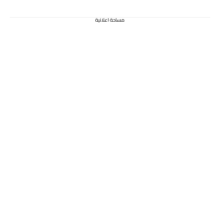
مساحة اعلانية