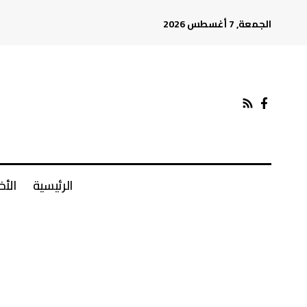
الجمعة, 7 أغسطس 2026
الرئيسية
الأخ