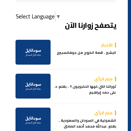
Select Language
▼
يتصفح زوارنا الآن
الأخبار
البشير .. قصة الخروج من جوهانسبيرج
منبر الرأي
ثوراتنا التي خربها النخبويون !! .. بقلم: د.
على حمد إبراهيم
منبر الرأي
الشمولية في السودان والسعودية ..
بقلم: عبدالله محمد أحمد الصادق